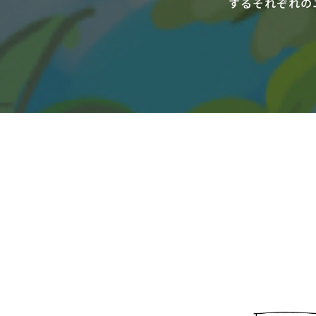
するそれぞれの