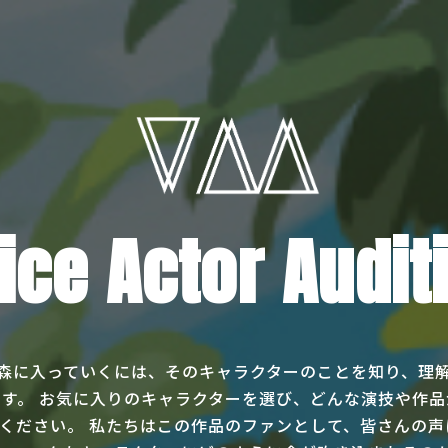
ice Actor Audit
森に入っていくには、そのキャラクターのことを知り、理
す。 お気に入りのキャラクターを選び、どんな演技や作
ください。 私たちはこの作品のファンとして、皆さんの声