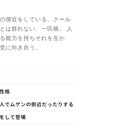
の側近をしている。クール
とは群れない、一匹狼。 人
る能力を持ちそれを生か
党に向き合う。
性格
人でムゲンの側近だったりする
をして登場